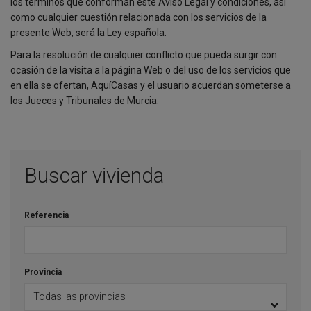
los términos que conforman este Aviso Legal y condiciones, así
como cualquier cuestión relacionada con los servicios de la
presente Web, será la Ley española.
Para la resolución de cualquier conflicto que pueda surgir con
ocasión de la visita a la página Web o del uso de los servicios que
en ella se ofertan, AquíCasas y el usuario acuerdan someterse a
los Jueces y Tribunales de Murcia.
Buscar vivienda
Referencia
Provincia