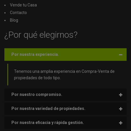
Vende tu Casa
Contacto
Blog
¿Por qué elegirnos?
Por nuestra experiencia.
Tenemos una amplia experiencia en Compra-Venta de
propiedades de todo tipo.
Por nuestro compromiso.
Por nuestra variedad de propiedades.
Por nuestra eficacia y rápida gestión.