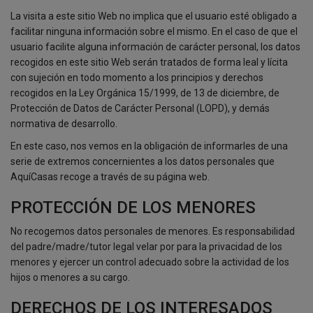
La visita a este sitio Web no implica que el usuario esté obligado a
facilitar ninguna información sobre el mismo. En el caso de que el
usuario facilite alguna información de carácter personal, los datos
recogidos en este sitio Web serán tratados de forma leal y lícita
con sujeción en todo momento a los principios y derechos
recogidos en la Ley Orgánica 15/1999, de 13 de diciembre, de
Protección de Datos de Carácter Personal (LOPD), y demás
normativa de desarrollo.
En este caso, nos vemos en la obligación de informarles de una
serie de extremos concernientes a los datos personales que
AquíCasas recoge a través de su página web.
PROTECCIÓN DE LOS MENORES
No recogemos datos personales de menores. Es responsabilidad
del padre/madre/tutor legal velar por para la privacidad de los
menores y ejercer un control adecuado sobre la actividad de los
hijos o menores a su cargo.
DERECHOS DE LOS INTERESADOS