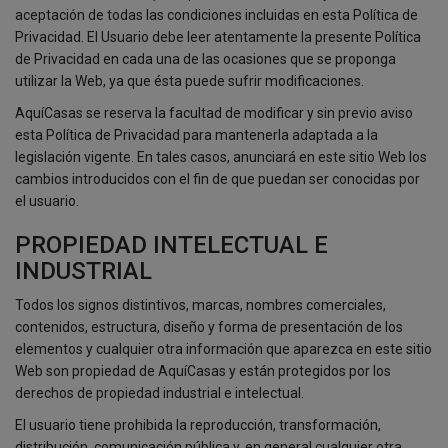
aceptación de todas las condiciones incluidas en esta Política de
Privacidad. El Usuario debe leer atentamente la presente Política
de Privacidad en cada una de las ocasiones que se proponga
utilizar la Web, ya que ésta puede sufrir modificaciones.
AquíCasas se reserva la facultad de modificar y sin previo aviso
esta Política de Privacidad para mantenerla adaptada a la
legislación vigente. En tales casos, anunciará en este sitio Web los
cambios introducidos con el fin de que puedan ser conocidas por
el usuario.
PROPIEDAD INTELECTUAL E
INDUSTRIAL
Todos los signos distintivos, marcas, nombres comerciales,
contenidos, estructura, diseño y forma de presentación de los
elementos y cualquier otra información que aparezca en este sitio
Web son propiedad de AquíCasas y están protegidos por los
derechos de propiedad industrial e intelectual.
El usuario tiene prohibida la reproducción, transformación,
distribución, comunicación pública y, en general cualquier otra