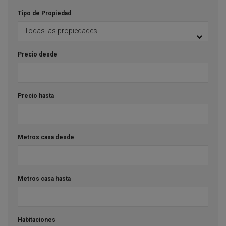
Tipo de Propiedad
Precio desde
Precio hasta
Metros casa desde
Metros casa hasta
Habitaciones