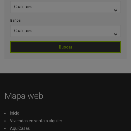
Baños
Buscar
Mapa web
Inicio
Viviendas en venta o alquiler
AquíCasas