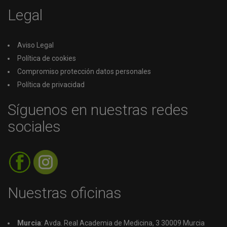
Legal
Aviso Legal
Política de cookies
Compromiso protección datos personales
Política de privacidad
Síguenos en nuestras redes
sociales
Nuestras oficinas
Murcia
: Avda. Real Academia de Medicina, 3 30009 Murcia