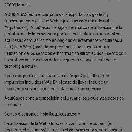
30009 Murcia.
AQUICASAS es la encargada de la explotación, gestión y
funcionamiento del sitio Web aquicasas.com (en adelante
“AquíCasas”). AquíCasas trabaja en el marco de utilización de la
plataforma de Internet para profesionales de la salud visual bajo
aquicasas.com, así como en páginas directamente vinculadas a
ella (“sitio Web”), con datos personales necesarios para la
utilización de los servicios e información allí ofrecidos (“servicios”).
La protección de dichos datos se garantiza bajo el estado de
tecnología actual.
Todos los precios que aparecen en “AquíCasas” llevan los
impuestos incluidos (IVA). En el caso de llevar incluido un
descuento será indicado en cada uno de los servicios.
AquíCasas pone a disposición del usuario los siguientes datos de
contacto:
Correo electrónico: hola@aquicasas.com
La utilización de la Web atribuye la condición de usuario (en
adelante, el «Usuario») e implica el conocimiento y, en su caso, la