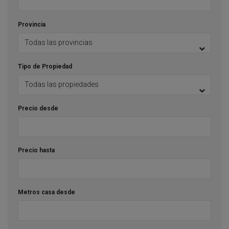
Provincia
Tipo de Propiedad
Precio desde
Precio hasta
Metros casa desde