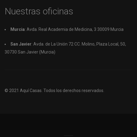
Nuestras oficinas
Murcia
: Avda. Real Academia de Medicina, 3 30009 Murcia
San Javier
: Avda. de La Unión 72 CC. Molino, Plaza Local, 50,
30730 San Javier (Murcia)
© 2021
Aquí Casas.
Todos los derechos reservados.