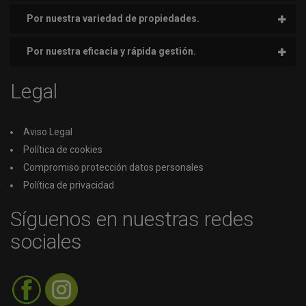
Por nuestra variedad de propiedades.
Por nuestra eficacia y rápida gestión.
Legal
Aviso Legal
Política de cookies
Compromiso protección datos personales
Política de privacidad
Síguenos en nuestras redes
sociales