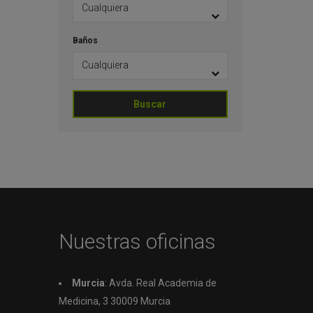
Baños
Buscar
Nuestras oficinas
Murcia
: Avda. Real Academia de
Medicina, 3 30009 Murcia