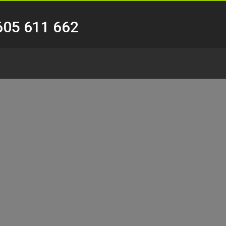
605 611 662