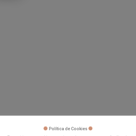
Política de Cookies