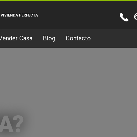
 VIVIENDA PERFECTA
Vender Casa
Blog
Contacto
A?