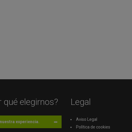
 qué elegirnos?
Legal
Aviso Legal
nuestra experiencia.
Política de cookies