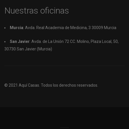
Nuestras oficinas
Murcia
: Avda. Real Academia de Medicina, 3 30009 Murcia
San Javier
: Avda. de La Unión 72 CC. Molino, Plaza Local, 50,
30730 San Javier (Murcia)
© 2021
Aquí Casas.
Todos los derechos reservados.