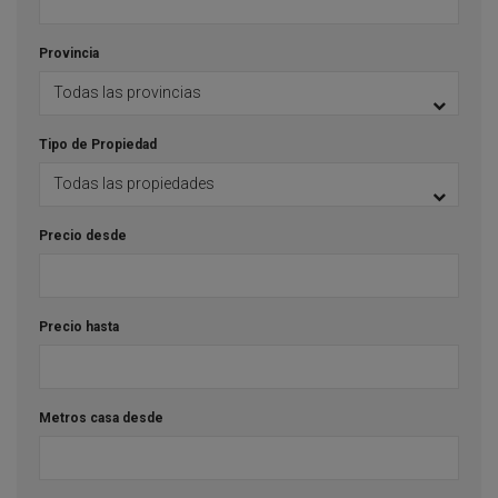
Provincia
Tipo de Propiedad
Precio desde
Precio hasta
Metros casa desde