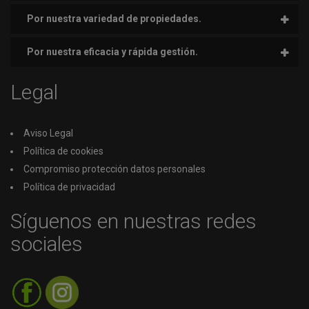
Por nuestra variedad de propiedades.
Por nuestra eficacia y rápida gestión.
Legal
Aviso Legal
Política de cookies
Compromiso protección datos personales
Política de privacidad
Síguenos en nuestras redes
sociales