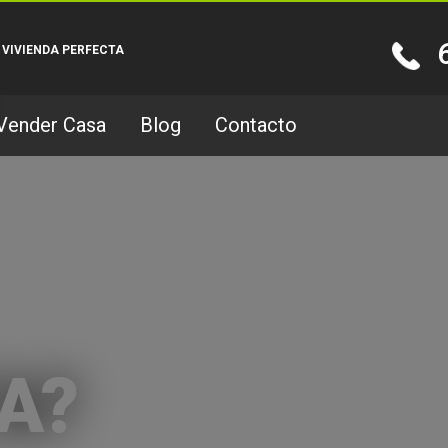
 VIVIENDA PERFECTA
Vender Casa
Blog
Contacto
A?