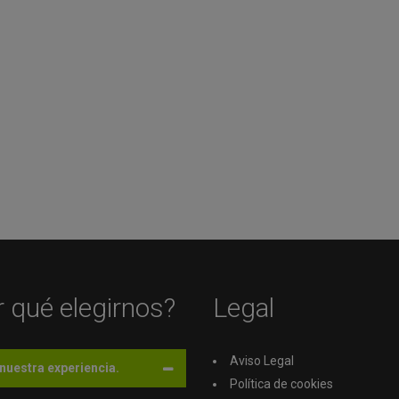
 qué elegirnos?
Legal
Aviso Legal
nuestra experiencia.
Política de cookies