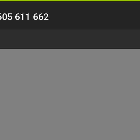
605 611 662