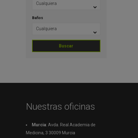
Baños
Buscar
Nuestras oficinas
Murcia
: Avda. Real Academia de
Medicina, 3 30009 Murcia